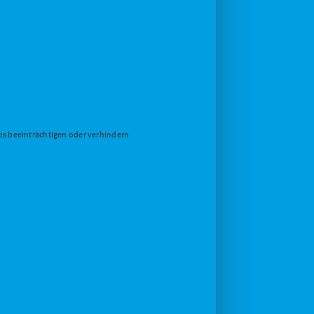
eos beeinträchtigen oder verhindern