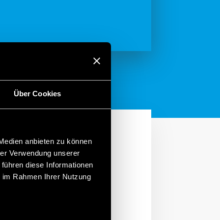
Über Cookies
 Medien anbieten zu können
hrer Verwendung unserer
 führen diese Informationen
ie im Rahmen Ihrer Nutzung
obewegungen ausgelegt