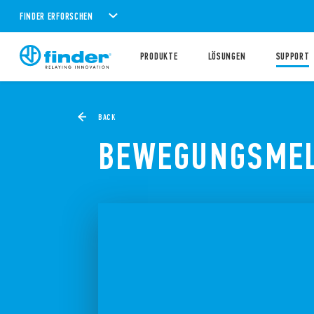
FINDER ERFORSCHEN
PRODUKTE
LÖSUNGEN
SUPPORT
BACK
BEWEGUNGSMEL