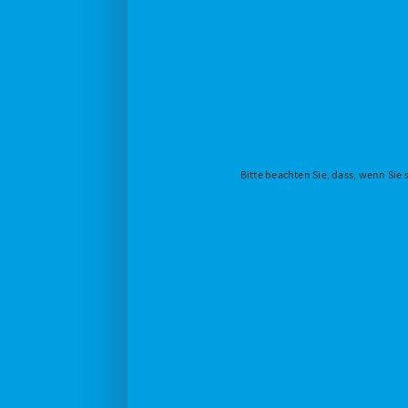
Bitte beachten Sie, dass, wenn Sie