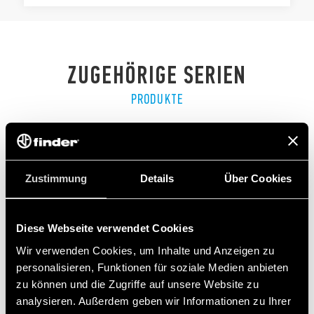
ZUGEHÖRIGE SERIEN
PRODUKTE
Zustimmung
Details
Über Cookies
Diese Webseite verwendet Cookies
Wir verwenden Cookies, um Inhalte und Anzeigen zu
personalisieren, Funktionen für soziale Medien anbieten
zu können und die Zugriffe auf unsere Website zu
analysieren. Außerdem geben wir Informationen zu Ihrer