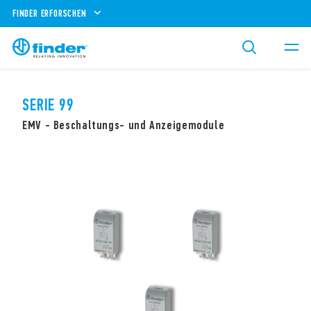
FINDER ERFORSCHEN
SERIE 99
EMV - Beschaltungs- und Anzeigemodule