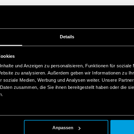
Details
Cookies
nhalte und Anzeigen zu personalisieren, Funktionen für soziale
Website zu analysieren. Außerdem geben wir Informationen zu I
r soziale Medien, Werbung und Analysen weiter. Unsere Partner
 Daten zusammen, die Sie ihnen bereitgestellt haben oder die s
n.
Anpassen