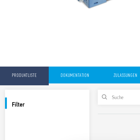
PRODUKTLISTE
DOKUMENTATION
ZULASSUNGEN