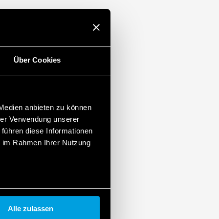
Über Cookies
 Medien anbieten zu können
hrer Verwendung unserer
 führen diese Informationen
ie im Rahmen Ihrer Nutzung
Alle zulassen