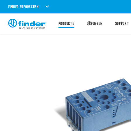
FINDER ERFORSCHEN
PRODUKTE
LÖSUNGEN
SUPPORT