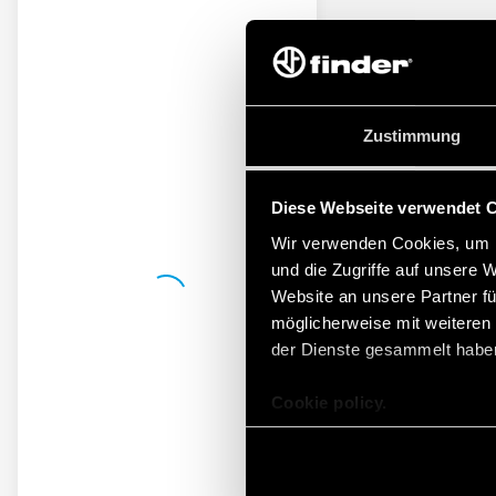
Zustimmung
Diese Webseite verwendet 
Wir verwenden Cookies, um I
und die Zugriffe auf unsere 
Website an unsere Partner fü
möglicherweise mit weiteren
der Dienste gesammelt habe
Cookie policy.