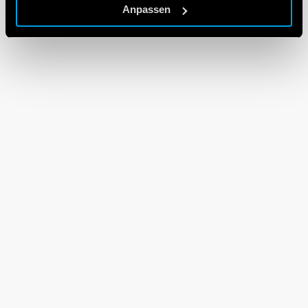
Anpassen