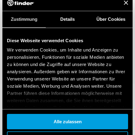
Zustimmung
Details
Über Cookies
Diese Webseite verwendet Cookies
Wir verwenden Cookies, um Inhalte und Anzeigen zu
personalisieren, Funktionen für soziale Medien anbieten
zu können und die Zugriffe auf unsere Website zu
analysieren. Außerdem geben wir Informationen zu Ihrer
Verwendung unserer Website an unsere Partner für
soziale Medien, Werbung und Analysen weiter. Unsere
Partner führen diese Informationen möglicherweise mit
weiteren Daten zusammen, die Sie ihnen bereitgestellt
haben oder die sie im Rahmen Ihrer Nutzung der Dienste
gesammelt haben.
Alle zulassen
Cookie policy.