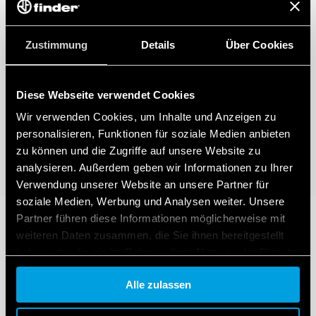
Zustimmung
Details
Über Cookies
Diese Webseite verwendet Cookies
Wir verwenden Cookies, um Inhalte und Anzeigen zu
personalisieren, Funktionen für soziale Medien anbieten
zu können und die Zugriffe auf unsere Website zu
analysieren. Außerdem geben wir Informationen zu Ihrer
Verwendung unserer Website an unsere Partner für
soziale Medien, Werbung und Analysen weiter. Unsere
Partner führen diese Informationen möglicherweise mit
weiteren Daten zusammen, die Sie ihnen bereitgestellt
haben oder die sie im Rahmen Ihrer Nutzung der Dienste
gesammelt haben.
Alle zulassen
Cookie policy.