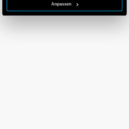
Anpassen