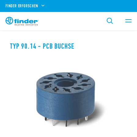
FINDER ERFORSCHEN
TYP 90.14 - PCB BUCHSE