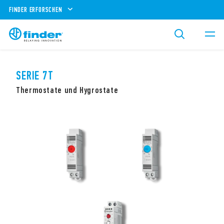
FINDER ERFORSCHEN
SERIE 7T
Thermostate und Hygrostate