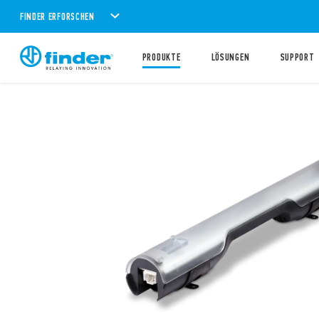
FINDER ERFORSCHEN
PRODUKTE
LÖSUNGEN
SUPPORT