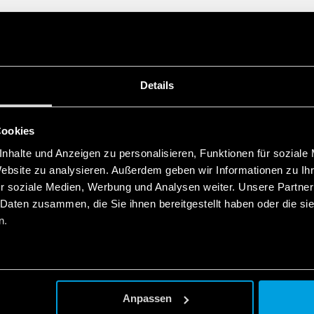
Details
Cookies
nhalte und Anzeigen zu personalisieren, Funktionen für soziale
Website zu analysieren. Außerdem geben wir Informationen zu I
r soziale Medien, Werbung und Analysen weiter. Unsere Partner
 Daten zusammen, die Sie ihnen bereitgestellt haben oder die s
n.
Anpassen