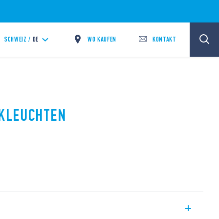
WO KAUFEN
KONTAKT
SCHWEIZ /
DE
KLEUCHTEN