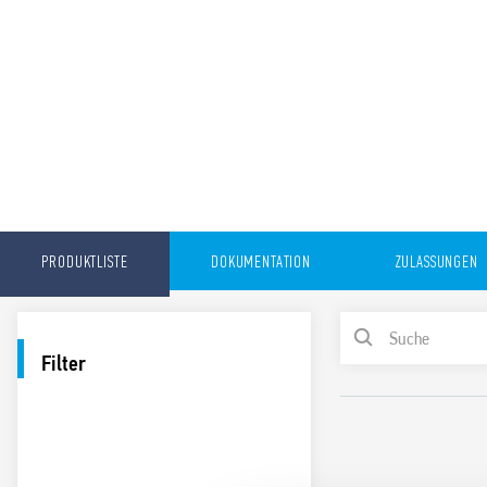
PRODUKTLISTE
DOKUMENTATION
ZULASSUNGEN