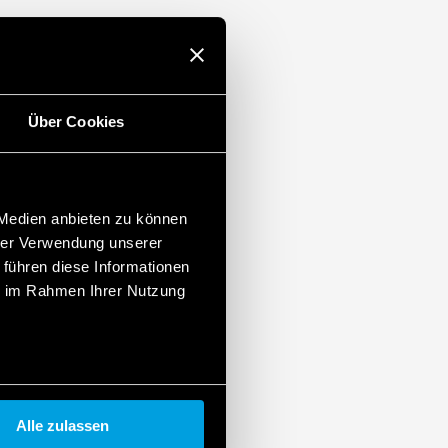
Über Cookies
 Medien anbieten zu können
hrer Verwendung unserer
 führen diese Informationen
ie im Rahmen Ihrer Nutzung
Alle zulassen