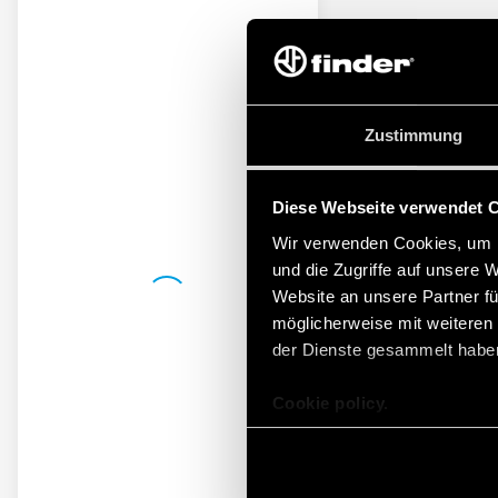
Zustimmung
Diese Webseite verwendet 
Wir verwenden Cookies, um I
und die Zugriffe auf unsere 
Website an unsere Partner fü
möglicherweise mit weiteren
der Dienste gesammelt habe
Cookie policy.