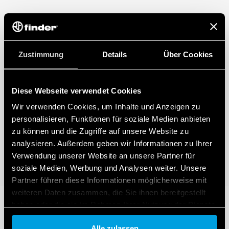
Zustimmung
Details
Über Cookies
Diese Webseite verwendet Cookies
Wir verwenden Cookies, um Inhalte und Anzeigen zu
personalisieren, Funktionen für soziale Medien anbieten
zu können und die Zugriffe auf unsere Website zu
analysieren. Außerdem geben wir Informationen zu Ihrer
Verwendung unserer Website an unsere Partner für
soziale Medien, Werbung und Analysen weiter. Unsere
Partner führen diese Informationen möglicherweise mit
weiteren Daten zusammen, die Sie ihnen bereitgestellt
haben oder die sie im Rahmen Ihrer Nutzung der Dienste
gesammelt haben.
Alle zulassen