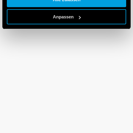
Cookie policy.
Anpassen