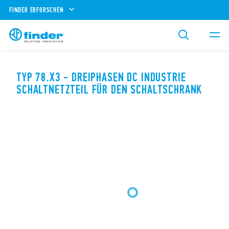
FINDER ERFORSCHEN
TYP 78.X3 - DREIPHASEN DC INDUSTRIE
SCHALTNETZTEIL FÜR DEN SCHALTSCHRANK