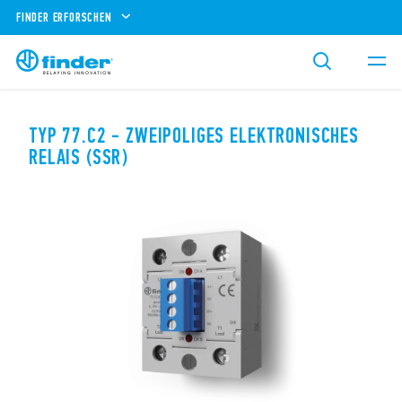
FINDER ERFORSCHEN
TYP 77.C2 - ZWEIPOLIGES ELEKTRONISCHES
RELAIS (SSR)