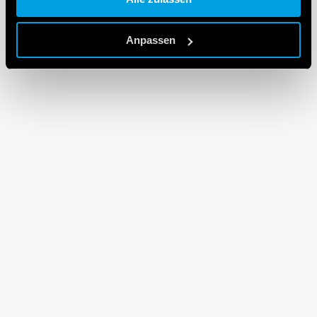
Cookie policy.
Anpassen