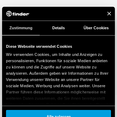
Zustimmung
Details
Über Cookies
Diese Webseite verwendet Cookies
Wir verwenden Cookies, um Inhalte und Anzeigen zu
personalisieren, Funktionen für soziale Medien anbieten
zu können und die Zugriffe auf unsere Website zu
analysieren. Außerdem geben wir Informationen zu Ihrer
Verwendung unserer Website an unsere Partner für
soziale Medien, Werbung und Analysen weiter. Unsere
Partner führen diese Informationen möglicherweise mit
weiteren Daten zusammen, die Sie ihnen bereitgestellt
haben oder die sie im Rahmen Ihrer Nutzung der Dienste
gesammelt haben.
Alle zulassen