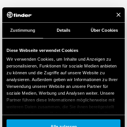
Zustimmung
Details
Über Cookies
Diese Webseite verwendet Cookies
Wir verwenden Cookies, um Inhalte und Anzeigen zu
personalisieren, Funktionen für soziale Medien anbieten
zu können und die Zugriffe auf unsere Website zu
analysieren. Außerdem geben wir Informationen zu Ihrer
Verwendung unserer Website an unsere Partner für
soziale Medien, Werbung und Analysen weiter. Unsere
Partner führen diese Informationen möglicherweise mit
weiteren Daten zusammen, die Sie ihnen bereitgestellt
haben oder die sie im Rahmen Ihrer Nutzung der Dienste
gesammelt haben.
Alle zulassen