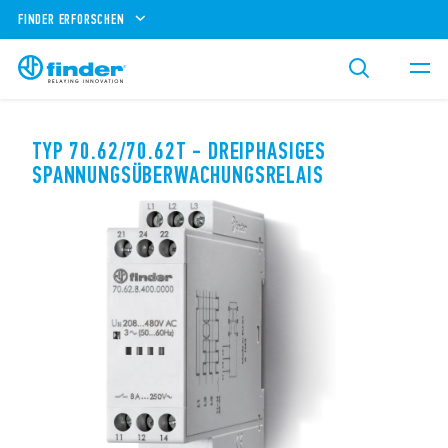
FINDER ERFORSCHEN
TYP 70.62/70.62T - DREIPHASIGES
SPANNUNGSÜBERWACHUNGSRELAIS