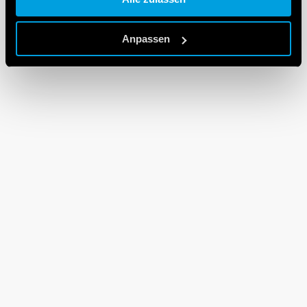
Cookie policy.
Anpassen