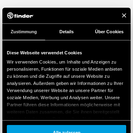
Zustimmung
Details
Über Cookies
Diese Webseite verwendet Cookies
Wir verwenden Cookies, um Inhalte und Anzeigen zu
personalisieren, Funktionen für soziale Medien anbieten
zu können und die Zugriffe auf unsere Website zu
analysieren. Außerdem geben wir Informationen zu Ihrer
Verwendung unserer Website an unsere Partner für
soziale Medien, Werbung und Analysen weiter. Unsere
Partner führen diese Informationen möglicherweise mit
weiteren Daten zusammen, die Sie ihnen bereitgestellt
haben oder die sie im Rahmen Ihrer Nutzung der Dienste
gesammelt haben.
Alle zulassen