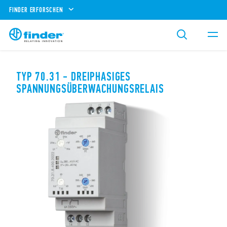
FINDER ERFORSCHEN
TYP 70.31 - DREIPHASIGES
SPANNUNGSÜBERWACHUNGSRELAIS