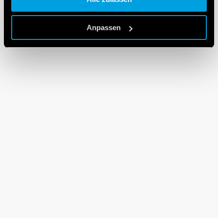
Cookie policy.
Anpassen