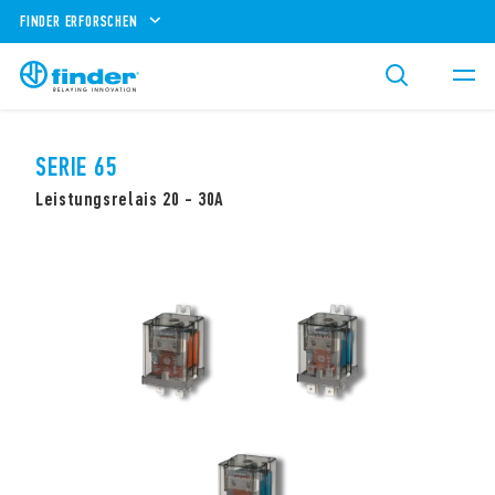
FINDER ERFORSCHEN
SERIE 65
Leistungsrelais 20 - 30A