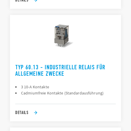
TYP 60.13 - INDUSTRIELLE RELAIS FÜR
ALLGEMEINE ZWECKE
3 10-A Kontakte
Cadmiumfreie Kontakte (Standardausführung)
DETAILS