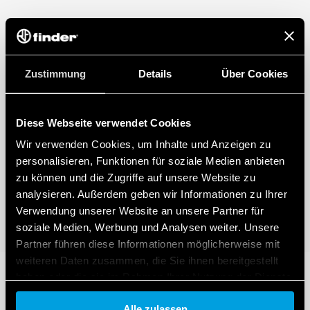
Zustimmung
Details
Über Cookies
Diese Webseite verwendet Cookies
Wir verwenden Cookies, um Inhalte und Anzeigen zu
personalisieren, Funktionen für soziale Medien anbieten
zu können und die Zugriffe auf unsere Website zu
analysieren. Außerdem geben wir Informationen zu Ihrer
Verwendung unserer Website an unsere Partner für
soziale Medien, Werbung und Analysen weiter. Unsere
Partner führen diese Informationen möglicherweise mit
weiteren Daten zusammen, die Sie ihnen bereitgestellt
haben oder die sie im Rahmen Ihrer Nutzung der Dienste
gesammelt haben.
Alle zulassen