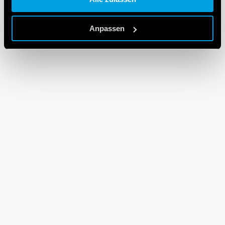
Cookie policy.
Anpassen