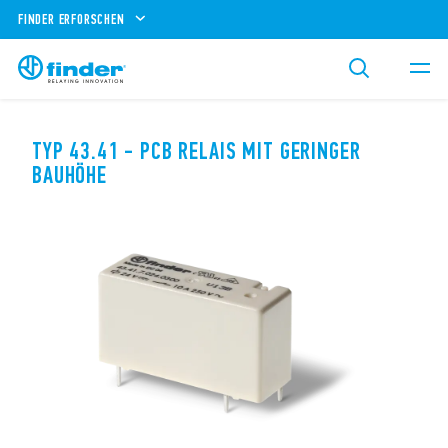
FINDER ERFORSCHEN
TYP 43.41 - PCB RELAIS MIT GERINGER
BAUHÖHE