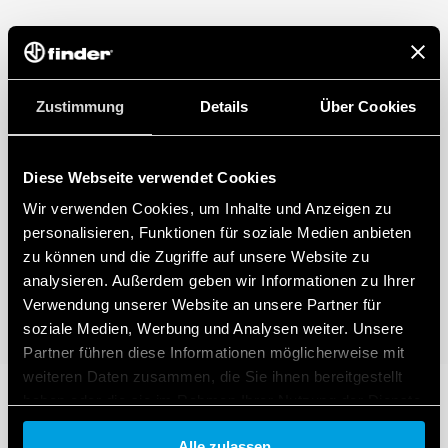
Zustimmung
Details
Über Cookies
Diese Webseite verwendet Cookies
Wir verwenden Cookies, um Inhalte und Anzeigen zu
personalisieren, Funktionen für soziale Medien anbieten
zu können und die Zugriffe auf unsere Website zu
analysieren. Außerdem geben wir Informationen zu Ihrer
Verwendung unserer Website an unsere Partner für
soziale Medien, Werbung und Analysen weiter. Unsere
Partner führen diese Informationen möglicherweise mit
weiteren Daten zusammen, die Sie ihnen bereitgestellt
haben oder die sie im Rahmen Ihrer Nutzung der Dienste
gesammelt haben.
Alle zulassen