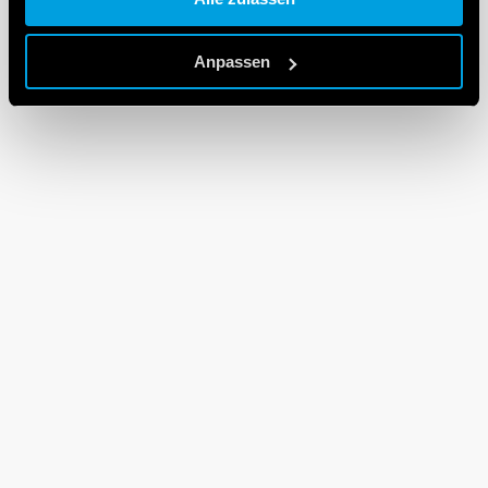
Cookie policy.
Anpassen