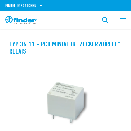
FINDER ERFORSCHEN
TYP 36.11 - PCB MINIATUR "ZUCKERWÜRFEL"
RELAIS