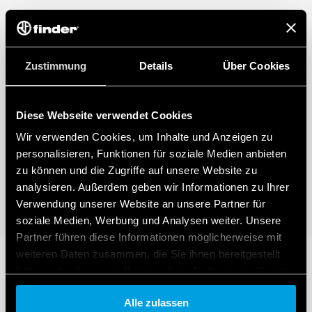
Zustimmung
Details
Über Cookies
Diese Webseite verwendet Cookies
Wir verwenden Cookies, um Inhalte und Anzeigen zu
personalisieren, Funktionen für soziale Medien anbieten
zu können und die Zugriffe auf unsere Website zu
analysieren. Außerdem geben wir Informationen zu Ihrer
Verwendung unserer Website an unsere Partner für
soziale Medien, Werbung und Analysen weiter. Unsere
Partner führen diese Informationen möglicherweise mit
weiteren Daten zusammen, die Sie ihnen bereitgestellt
haben oder die sie im Rahmen Ihrer Nutzung der Dienste
gesammelt haben.
Alle zulassen