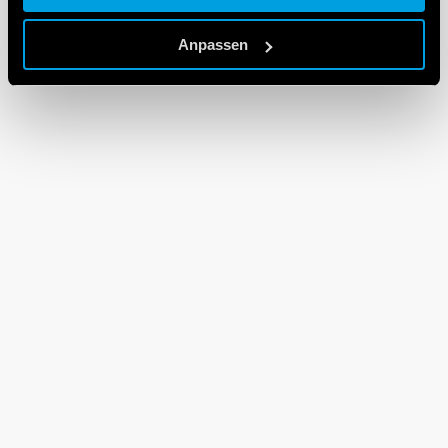
Cookie policy.
Anpassen