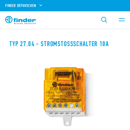
FINDER ERFORSCHEN
TYP 27.04 - STROMSTOSSSCHALTER 10A