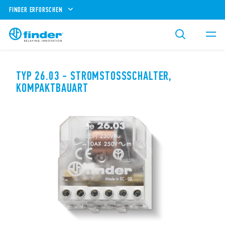
FINDER ERFORSCHEN
TYP 26.03 - STROMSTOSSSCHALTER, K
OMPAKTBAUART