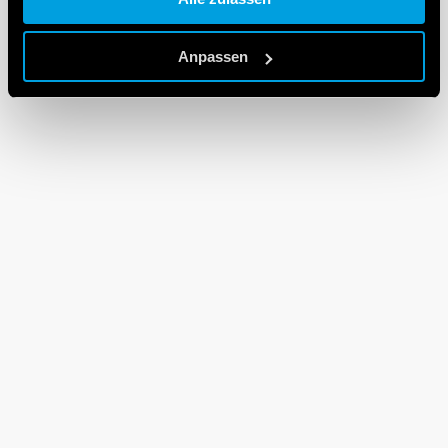
Cookie policy.
Anpassen