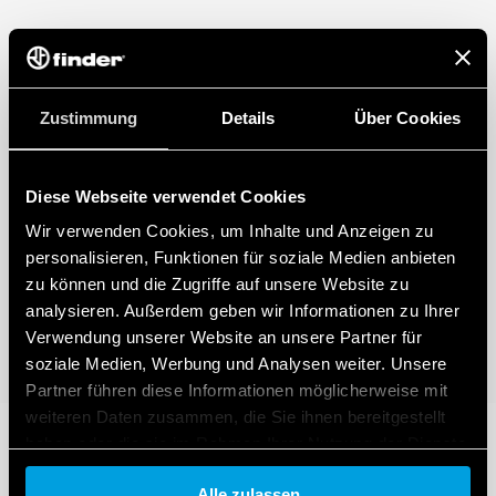
Zustimmung
Details
Über Cookies
Diese Webseite verwendet Cookies
Wir verwenden Cookies, um Inhalte und Anzeigen zu
personalisieren, Funktionen für soziale Medien anbieten
zu können und die Zugriffe auf unsere Website zu
analysieren. Außerdem geben wir Informationen zu Ihrer
Verwendung unserer Website an unsere Partner für
soziale Medien, Werbung und Analysen weiter. Unsere
Partner führen diese Informationen möglicherweise mit
weiteren Daten zusammen, die Sie ihnen bereitgestellt
haben oder die sie im Rahmen Ihrer Nutzung der Dienste
gesammelt haben.
Alle zulassen