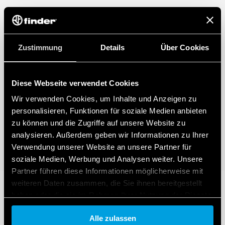
Zustimmung
Details
Über Cookies
Diese Webseite verwendet Cookies
Wir verwenden Cookies, um Inhalte und Anzeigen zu
personalisieren, Funktionen für soziale Medien anbieten
zu können und die Zugriffe auf unsere Website zu
analysieren. Außerdem geben wir Informationen zu Ihrer
Verwendung unserer Website an unsere Partner für
soziale Medien, Werbung und Analysen weiter. Unsere
Partner führen diese Informationen möglicherweise mit
weiteren Daten zusammen, die Sie ihnen bereitgestellt
haben oder die sie im Rahmen Ihrer Nutzung der Dienste
gesammelt haben.
Alle zulassen