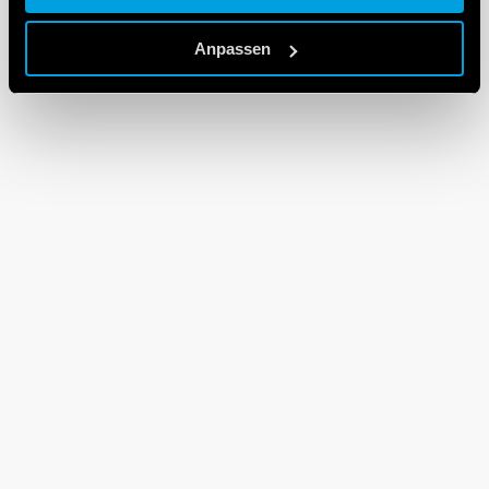
Cookie policy.
Anpassen