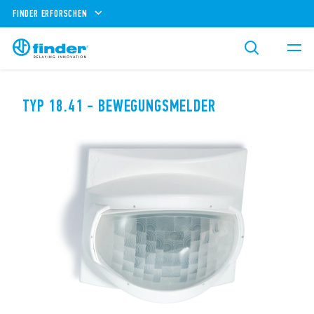
FINDER ERFORSCHEN
TYP 18.41 - BEWEGUNGSMELDER