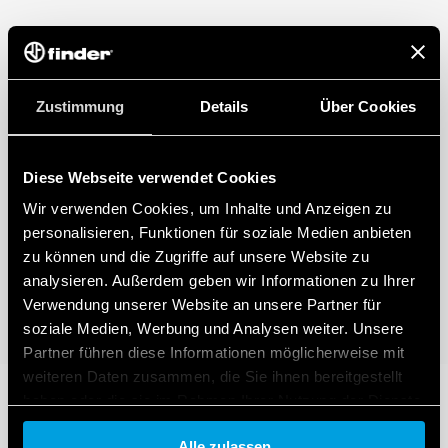
Zustimmung
Details
Über Cookies
Diese Webseite verwendet Cookies
Wir verwenden Cookies, um Inhalte und Anzeigen zu
personalisieren, Funktionen für soziale Medien anbieten
zu können und die Zugriffe auf unsere Website zu
analysieren. Außerdem geben wir Informationen zu Ihrer
Verwendung unserer Website an unsere Partner für
soziale Medien, Werbung und Analysen weiter. Unsere
Partner führen diese Informationen möglicherweise mit
weiteren Daten zusammen, die Sie ihnen bereitgestellt
haben oder die sie im Rahmen Ihrer Nutzung der Dienste
gesammelt haben.
Alle zulassen