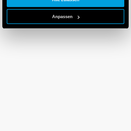
Cookie policy.
Anpassen