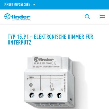
FINDER ERFORSCHEN
TYP 15.91 - ELEKTRONISCHE DIMMER FÜR
UNTERPUTZ