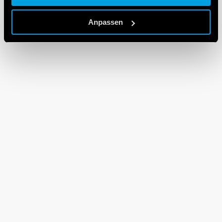
Cookie policy.
Anpassen