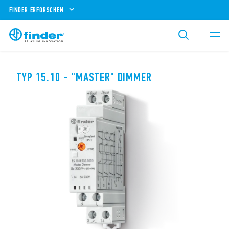
FINDER ERFORSCHEN
TYP 15.10 - "MASTER" DIMMER