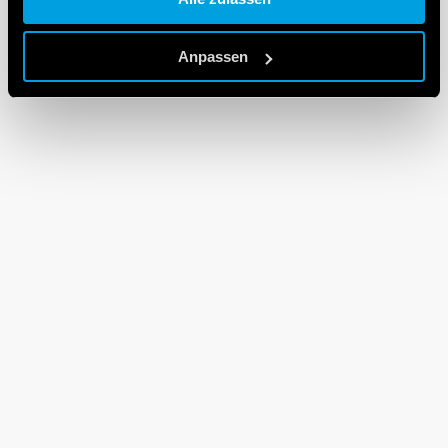
Cookie policy.
Anpassen