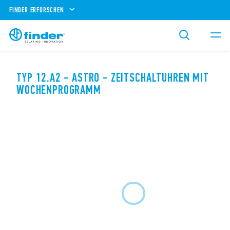
FINDER ERFORSCHEN
TYP 12.A2 - ASTRO - ZEITSCHALTUHREN MIT
WOCHENPROGRAMM