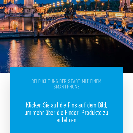
BELEUCHTUNG DER STADT MIT EINEM
SMARTPHONE
Klicken Sie auf die Pins auf dem Bild,
um mehr über die Finder-Produkte zu
erfahren