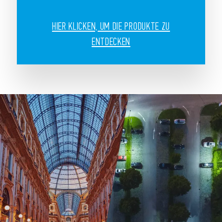
HIER KLICKEN, UM DIE PRODUKTE ZU
ENTDECKEN