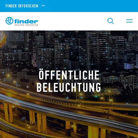
FINDER ERFORSCHEN
ÖFFENTLICHE
BELEUCHTUNG