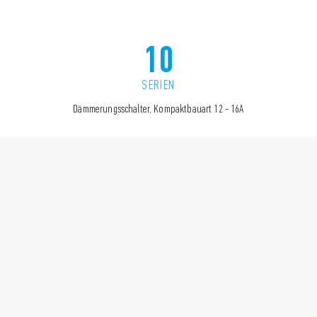
10
SERIEN
Dämmerungsschalter, Kompaktbauart 12 - 16A