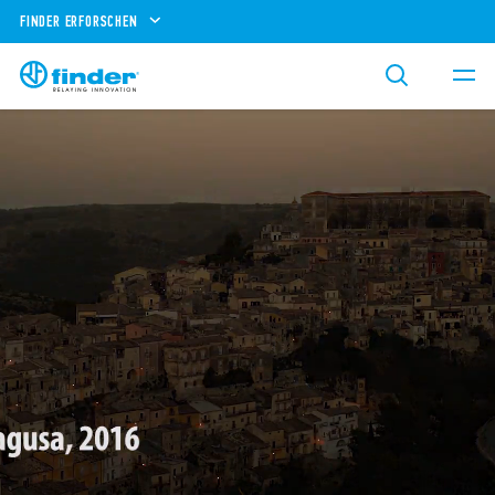
FINDER ERFORSCHEN