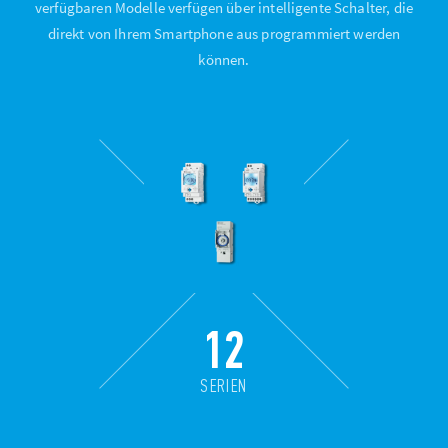
verfügbaren Modelle verfügen über intelligente Schalter, die
direkt von Ihrem Smartphone aus programmiert werden
können.
12
SERIEN