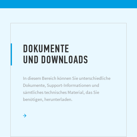
DOKUMENTE
UND DOWNLOADS
In diesem Bereich können Sie unterschiedliche
Dokumente, Support-Informationen und
sämtliches technisches Material, das Sie
benötigen, herunterladen.