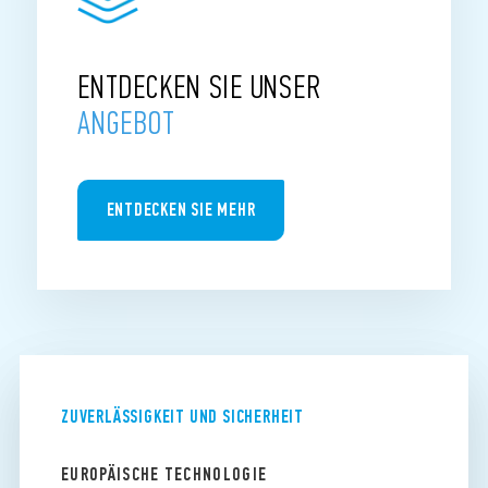
ENTDECKEN SIE UNSER
ANGEBOT
ENTDECKEN SIE MEHR
ZUVERLÄSSIGKEIT UND SICHERHEIT
EUROPÄISCHE TECHNOLOGIE