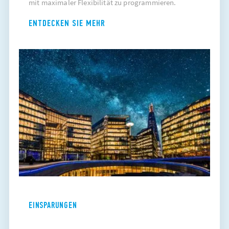
mit maximaler Flexibilität zu programmieren.
ENTDECKEN SIE MEHR
EINSPARUNGEN