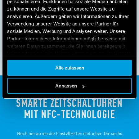
personalisieren, Funktionen für soziale Medien anbieten
zu können und die Zugriffe auf unsere Website zu
analysieren. Außerdem geben wir Informationen zu Ihrer
Verwendung unserer Website an unsere Partner für
soziale Medien, Werbung und Analysen weiter. Unsere
Partner führen diese Informationen möglicherweise mit
weiteren Daten zusammen, die Sie ihnen bereitgestellt
haben oder die sie im Rahmen Ihrer Nutzung der Dienste
gesammelt haben.
Alle zulassen
Cookie policy.
Anpassen
SMARTE ZEITSCHALTUHREN
MIT NFC-TECHNOLOGIE
Noch nie waren die Einstellzeiten einfacher: Die sechs