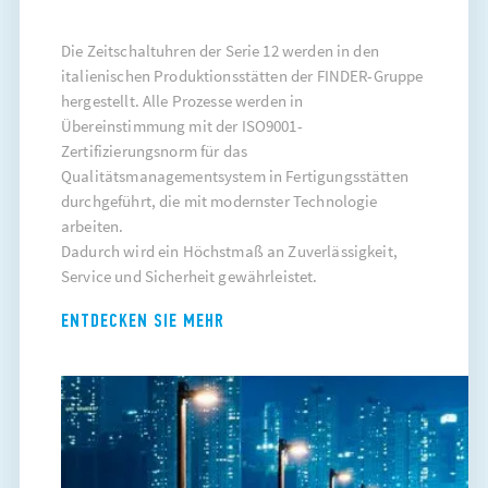
Die Zeitschaltuhren der Serie 12 werden in den
italienischen Produktionsstätten der FINDER-Gruppe
hergestellt. Alle Prozesse werden in
Übereinstimmung mit der ISO9001-
Zertifizierungsnorm für das
Qualitätsmanagementsystem in Fertigungsstätten
durchgeführt, die mit modernster Technologie
arbeiten.
Dadurch wird ein Höchstmaß an Zuverlässigkeit,
Service und Sicherheit gewährleistet.
ENTDECKEN SIE MEHR