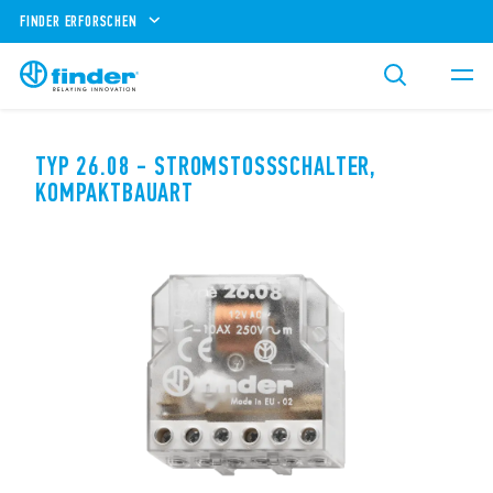
FINDER ERFORSCHEN
TYP 26.08 - STROMSTOSSSCHALTER, K
OMPAKTBAUART