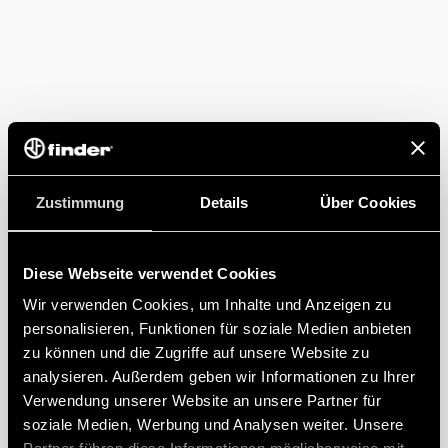
Zustimmung
Details
Über Cookies
Diese Webseite verwendet Cookies
Wir verwenden Cookies, um Inhalte und Anzeigen zu
personalisieren, Funktionen für soziale Medien anbieten
zu können und die Zugriffe auf unsere Website zu
analysieren. Außerdem geben wir Informationen zu Ihrer
Verwendung unserer Website an unsere Partner für
soziale Medien, Werbung und Analysen weiter. Unsere