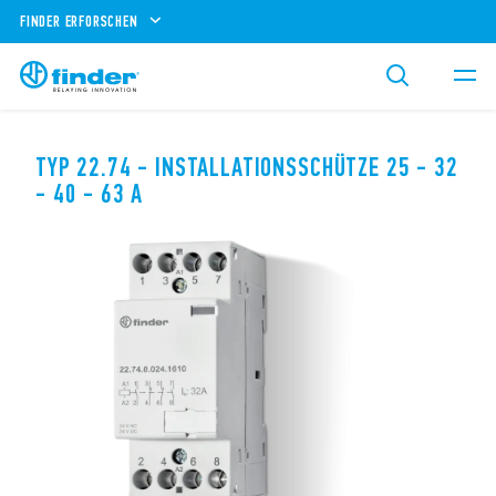
FINDER ERFORSCHEN
TYP 22.74 - INSTALLATIONSSCHÜTZE 25 - 32
- 40 - 63 A