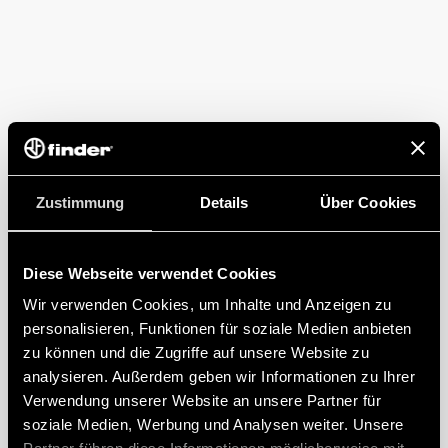
Zustimmung
Details
Über Cookies
Diese Webseite verwendet Cookies
Wir verwenden Cookies, um Inhalte und Anzeigen zu
personalisieren, Funktionen für soziale Medien anbieten
zu können und die Zugriffe auf unsere Website zu
analysieren. Außerdem geben wir Informationen zu Ihrer
Verwendung unserer Website an unsere Partner für
soziale Medien, Werbung und Analysen weiter. Unsere