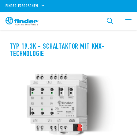
FINDER ERFORSCHEN
TYP 19.3K - SCHALTAKTOR MIT KNX-
TECHNOLOGIE