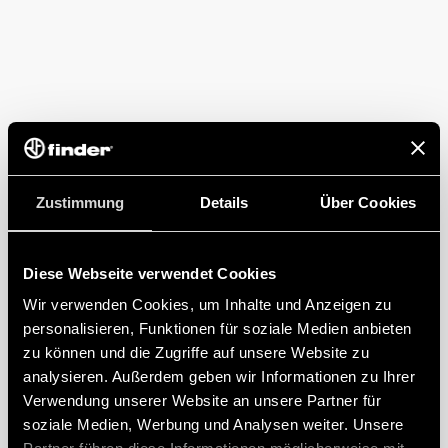
Zustimmung
Details
Über Cookies
Diese Webseite verwendet Cookies
Wir verwenden Cookies, um Inhalte und Anzeigen zu
personalisieren, Funktionen für soziale Medien anbieten
zu können und die Zugriffe auf unsere Website zu
analysieren. Außerdem geben wir Informationen zu Ihrer
Verwendung unserer Website an unsere Partner für
soziale Medien, Werbung und Analysen weiter. Unsere