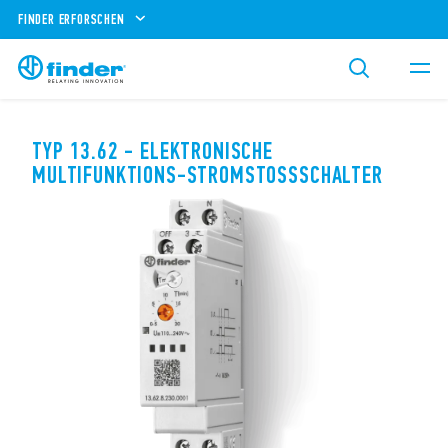
FINDER ERFORSCHEN
TYP 13.62 - ELEKTRONISCHE
MULTIFUNKTIONS-STROMSTOSSSCHALTER