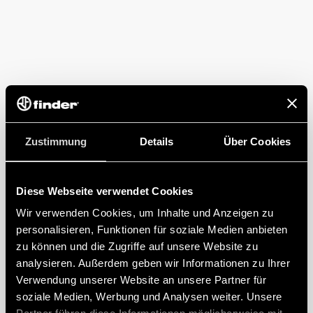
Zustimmung
Details
Über Cookies
Diese Webseite verwendet Cookies
Wir verwenden Cookies, um Inhalte und Anzeigen zu
personalisieren, Funktionen für soziale Medien anbieten
zu können und die Zugriffe auf unsere Website zu
analysieren. Außerdem geben wir Informationen zu Ihrer
Verwendung unserer Website an unsere Partner für
soziale Medien, Werbung und Analysen weiter. Unsere