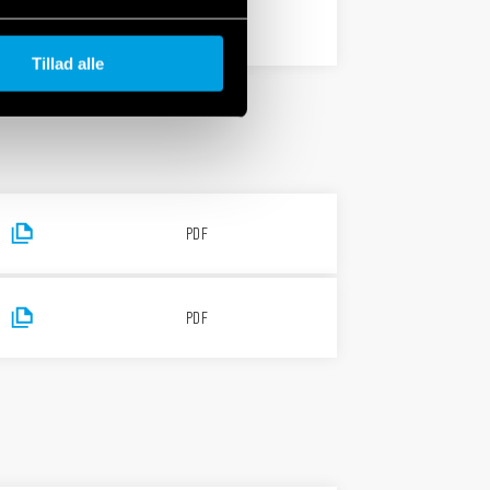
PDF
Tillad alle
PDF
PDF