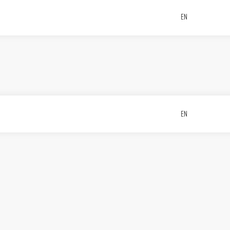
EN
EN