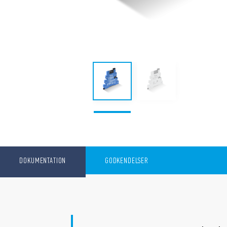
DOKUMENTATION
GODKENDELSER