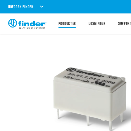
UDFORSK FINDER
PRODUKTER
LØSNINGER
SUPPOR