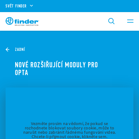
SVĚT FINDER
ZADNÍ
NOVÉ ROZŠIŘUJÍCÍ MODULY PRO
OPTA
Vezměte prosím na vědomí, že pokud se
rozhodnete blokovat soubory cookie, může to
narušit nebo zabránit řádnému fungování videa.
Chcete-li přijmout cookie, klikněte sem.