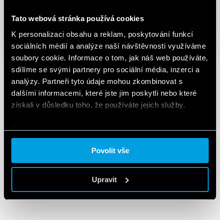
Tato webová stránka používá cookies
K personalizaci obsahu a reklam, poskytování funkcí
sociálních médií a analýze naší návštěvnosti využíváme
soubory cookie. Informace o tom, jak náš web používáte,
sdílíme se svými partnery pro sociální média, inzerci a
analýzy. Partneři tyto údaje mohou zkombinovat s
dalšími informacemi, které jste jim poskytli nebo které
získali v důsledku toho, že používáte jejich služby.
Cookie policy.
Povolit vše
Upravit