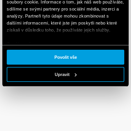
soubory cookie. Informace o tom, jak náš web používáte,
sdílíme se svými partnery pro sociální média, inzerci a
analýzy. Partneři tyto údaje mohou zkombinovat s
dalšími informacemi, které jste jim poskytli nebo které
získali v důsledku toho, že používáte jejich služby.
Cookie policy.
Povolit vše
Upravit