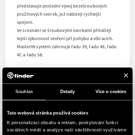
představuje poslední vývoj bezešroubových
pružinových svorek, jež nabízejí rychlejší
spojení.
Ve srovnání se šroubovými svorkami přinášejí
lepší výkonnost sevření při pohybu a vibracích.
MasterIN systém zahrnuje řadu 39, řadu 48, řadu
4C a řadu 58.
Souhlas
Detaily
Více o cookies
Tato webová stránka používá cookies
K personalizaci obsahu a reklam, poskytování funkcí
sociálních médií a analýze naší návštěvnosti využíváme