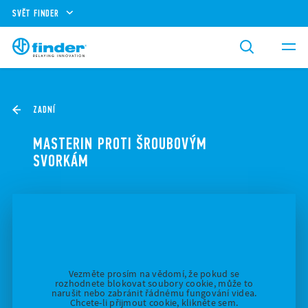
SVĚT FINDER
ZADNÍ
MASTERIN PROTI ŠROUBOVÝM
SVORKÁM
Vezměte prosím na vědomí, že pokud se
rozhodnete blokovat soubory cookie, může to
narušit nebo zabránit řádnému fungování videa.
Chcete-li přijmout cookie, klikněte sem.