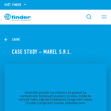
SVĚT FINDER
ZADNÍ
CASE STUDY – MAREL S.R.L.
Vezměte prosím na vědomí, že pokud se
rozhodnete blokovat soubory cookie, může to
narušit nebo zabránit řádnému fungování videa.
Chcete-li přijmout cookie, klikněte sem.