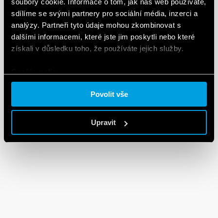
soubory cookie. Informace o tom, jak náš web používáte,
sdílíme se svými partnery pro sociální média, inzerci a
analýzy. Partneři tyto údaje mohou zkombinovat s
dalšími informacemi, které jste jim poskytli nebo které
získali v důsledku toho, že používáte jejich služby.
Cookie policy.
Povolit vše
Upravit