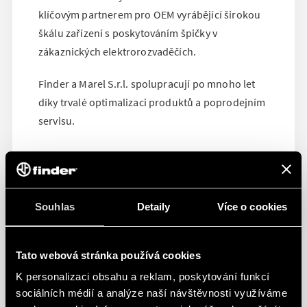
klíčovým partnerem pro OEM vyrábějící širokou
škálu zařízení s poskytováním špičky v
zákaznických elektrorozvaděčích.
Finder a Marel S.r.l. spolupracují po mnoho let
díky trvalé optimalizaci produktů a poprodejním
servisu.
Souhlas
Detaily
Více o cookies
Tato webová stránka používá cookies
K personalizaci obsahu a reklam, poskytování funkcí
sociálních médií a analýze naší návštěvnosti využíváme