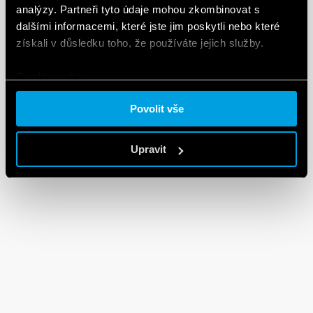
analýzy. Partneři tyto údaje mohou zkombinovat s
dalšími informacemi, které jste jim poskytli nebo které
získali v důsledku toho, že používáte jejich služby.
Cookie policy.
Povolit vše
Upravit