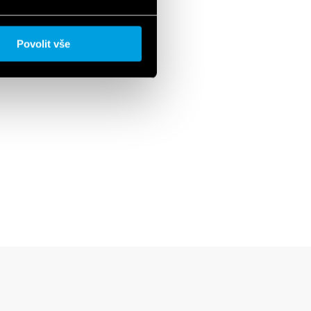
Povolit vše