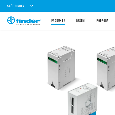
SVĚT FINDER
PRODUKTY
ŘEŠENÍ
PODPORA