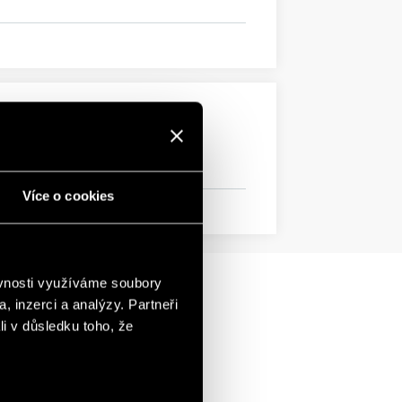
Více o cookies
ěvnosti využíváme soubory
, inzerci a analýzy. Partneři
li v důsledku toho, že