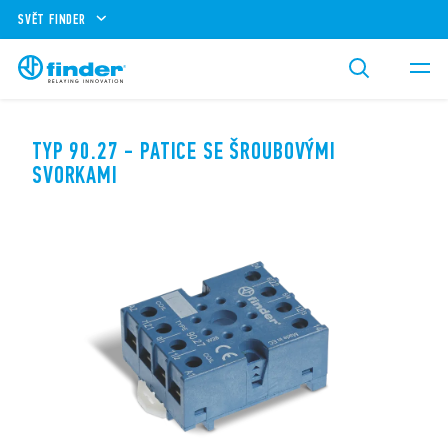
SVĚT FINDER
TYP 90.27 - PATICE SE ŠROUBOVÝMI
SVORKAMI