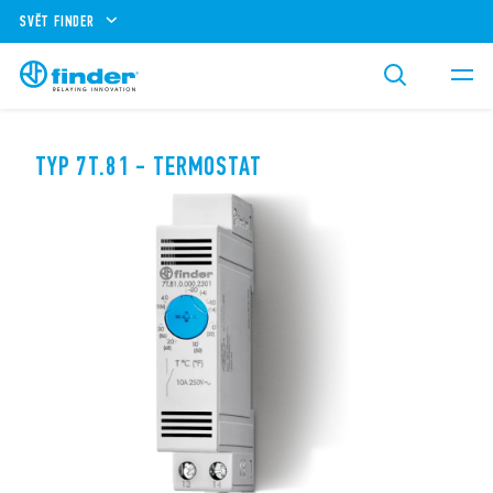
SVĚT FINDER
TYP 7T.81 - TERMOSTAT