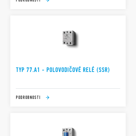
TYP 77.A1 - POLOVODIČOVÉ RELÉ (SSR)
PODROBNOSTI