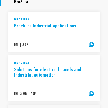
Brožura
BROŽURA
Brochure Industrial applications
EN
|
|
.
PDF
BROŽURA
Solutions for electrical panels and
industrial automation
EN
|
3 MB
|
.
PDF