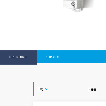
DOKUMENTACE
SCHVÁLENÍ
Typ
Popis