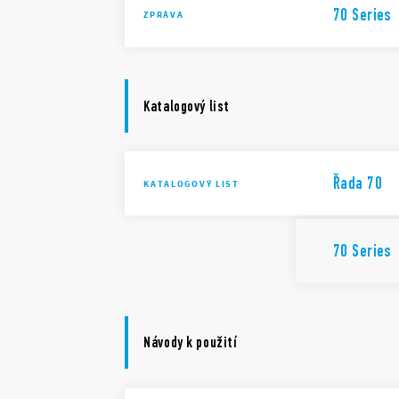
70 Series
ZPRÁVA
Katalogový list
Řada 70
KATALOGOVÝ LIST
70 Series
Návody k použití