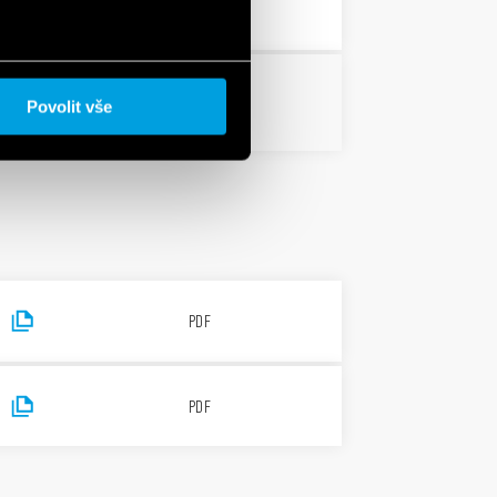
PDF
PDF
Povolit vše
PDF
PDF