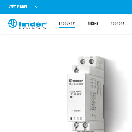
SVĚT FINDER
PRODUKTY
ŘEŠENÍ
PODPORA