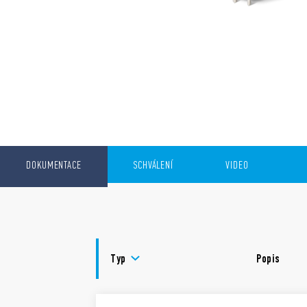
DOKUMENTACE
SCHVÁLENÍ
VIDEO
Typ
Popis