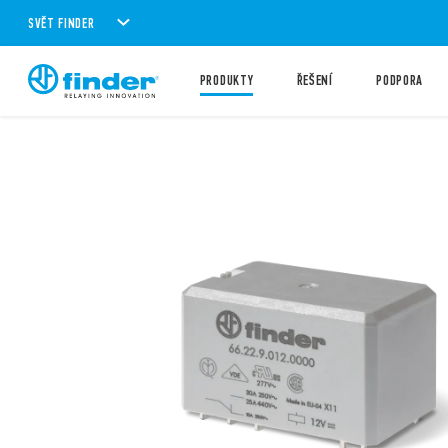
SVĚT FINDER
PRODUKTY
ŘEŠENÍ
PODPORA