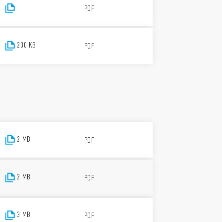
PDF
230 KB
PDF
2 MB
PDF
2 MB
PDF
3 MB
PDF