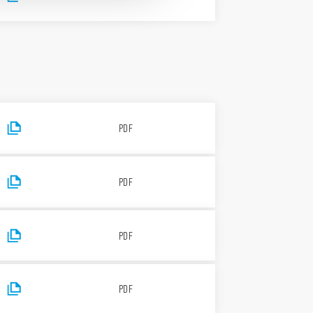
PDF
PDF
PDF
PDF