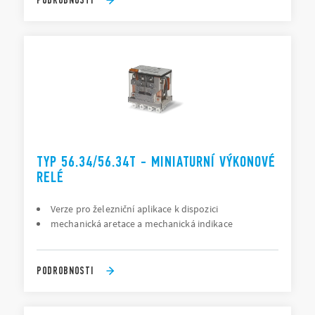
TYP 56.34/56.34T - MINIATURNÍ VÝKONOVÉ
RELÉ
Verze pro železniční aplikace k dispozici
mechanická aretace a mechanická indikace
PODROBNOSTI