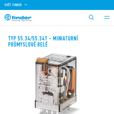
SVĚT FINDER
TYP 55.34/55.34T - MINIATURNÍ
PRŮMYSLOVÉ RELÉ