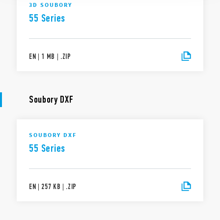
3D SOUBORY
55 Series
EN
|
1 MB
|
.
ZIP
Soubory DXF
SOUBORY DXF
55 Series
EN
|
257 KB
|
.
ZIP