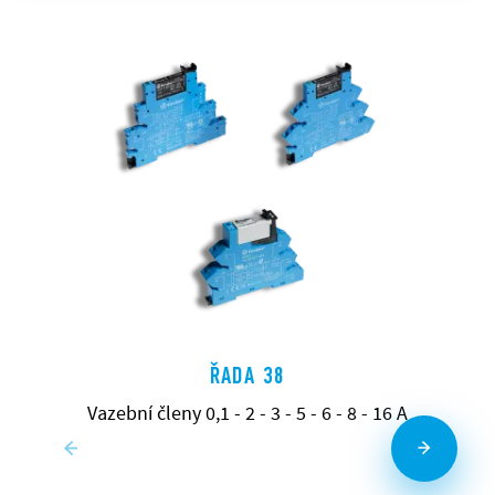
ŘADA 38
Vazební členy 0,1 - 2 - 3 - 5 - 6 - 8 - 16 A