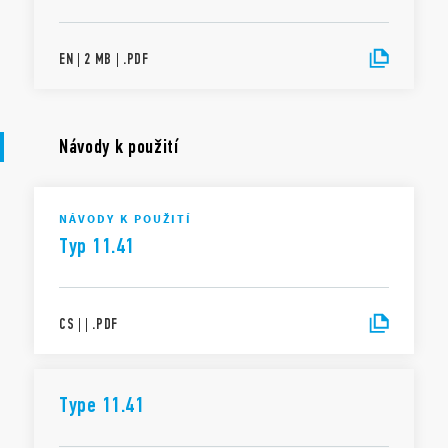
EN
|
2 MB
|
.
PDF
Návody k použití
NÁVODY K POUŽITÍ
Typ 11.41
CS
|
|
.
PDF
Type 11.41