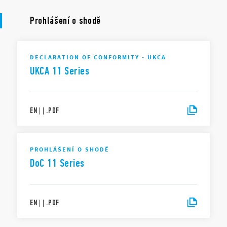
Prohlášení o shodě
DECLARATION OF CONFORMITY - UKCA
UKCA 11 Series
EN
|
|
.
PDF
PROHLÁŠENÍ O SHODĚ
DoC 11 Series
EN
|
|
.
PDF