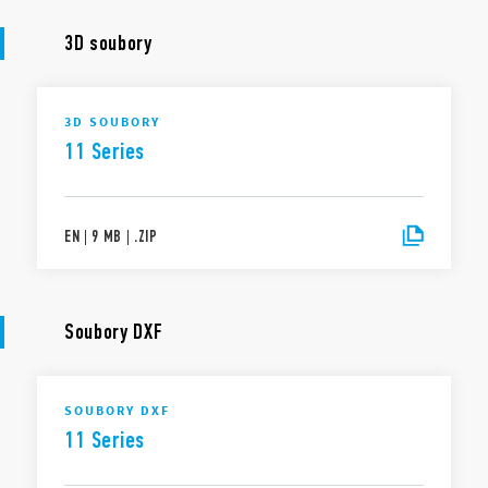
3D soubory
3D SOUBORY
11 Series
EN
|
9 MB
|
.
ZIP
Soubory DXF
SOUBORY DXF
11 Series