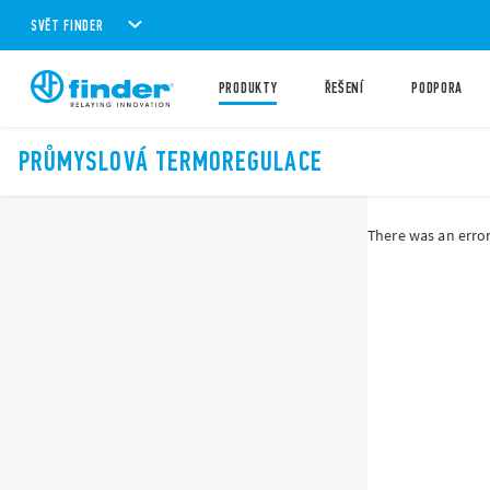
SVĚT FINDER
PRODUKTY
ŘEŠENÍ
PODPORA
PRŮMYSLOVÁ TERMOREGULACE
There was an error 