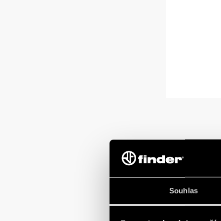
Souhlas