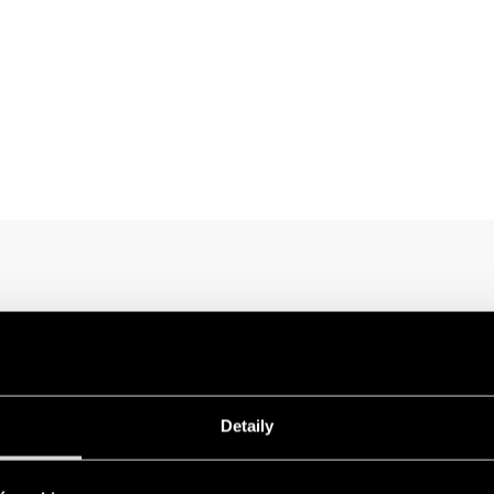
Detaily