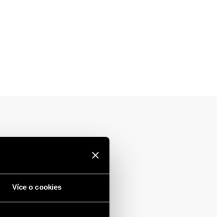
Více o cookies