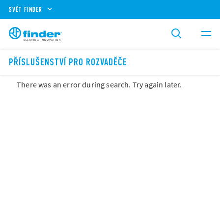
SVĚT FINDER
PŘÍSLUŠENSTVÍ PRO ROZVADĚČE
There was an error during search. Try again later.