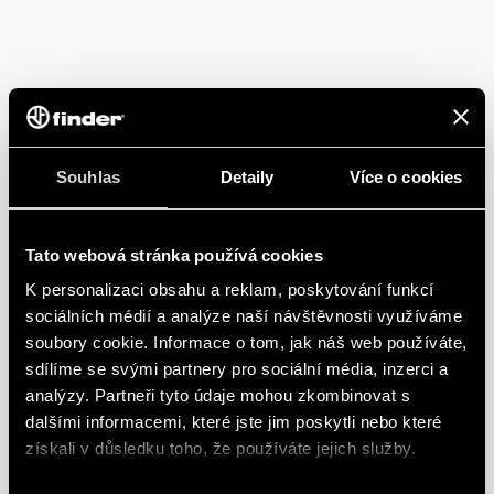
Souhlas
Detaily
Více o cookies
Tato webová stránka používá cookies
K personalizaci obsahu a reklam, poskytování funkcí
sociálních médií a analýze naší návštěvnosti využíváme
soubory cookie. Informace o tom, jak náš web používáte,
sdílíme se svými partnery pro sociální média, inzerci a
analýzy. Partneři tyto údaje mohou zkombinovat s
dalšími informacemi, které jste jim poskytli nebo které
získali v důsledku toho, že používáte jejich služby.