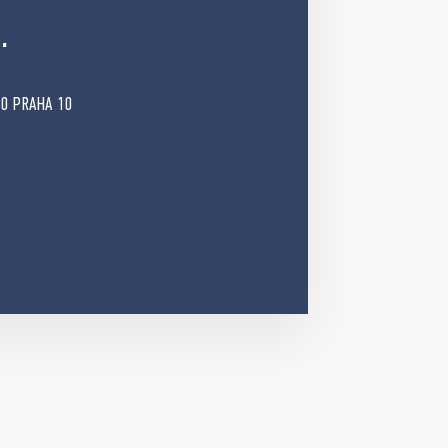
.
00 PRAHA 10