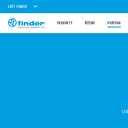
SVĚT FINDER
PRODUKTY
ŘEŠENÍ
PODPORA
Ud