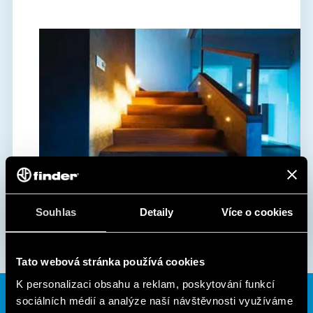
Souhlas
Detaily
Více o cookies
Tato webová stránka používá cookies
K personalizaci obsahu a reklam, poskytování funkcí
sociálních médií a analýze naší návštěvnosti využíváme