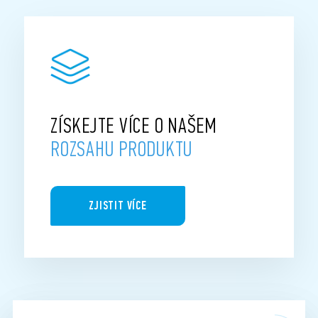
ZÍSKEJTE VÍCE O NAŠEM
ROZSAHU PRODUKTU
ZJISTIT VÍCE