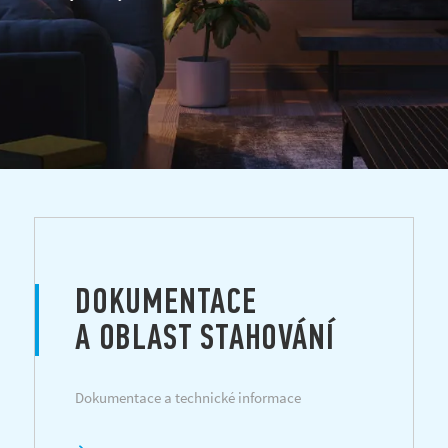
DOKUMENTACE
A OBLAST STAHOVÁNÍ
Dokumentace a technické informace