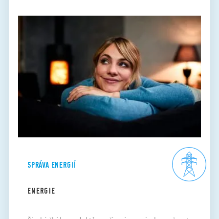
SPRÁVA ENERGIÍ
ENERGIE