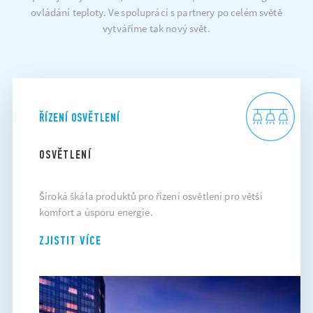
ovládání teploty. Ve spolupráci s partnery po celém světě
vytváříme tak nový svět.
ŘÍZENÍ OSVĚTLENÍ
OSVĚTLENÍ
Široká škála produktů pro řízení osvětlení pro větší
komfort a úsporu energie.
ZJISTIT VÍCE