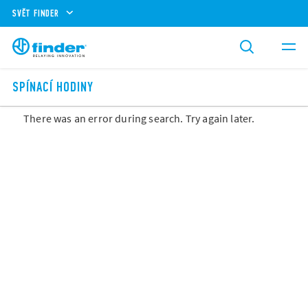
SVĚT FINDER
SPÍNACÍ HODINY
There was an error during search. Try again later.