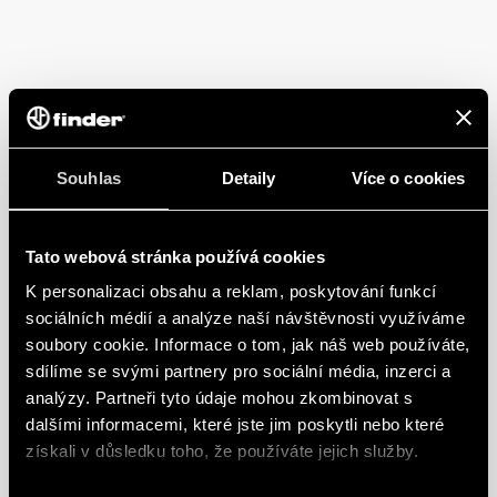
Souhlas
Detaily
Více o cookies
Tato webová stránka používá cookies
K personalizaci obsahu a reklam, poskytování funkcí
sociálních médií a analýze naší návštěvnosti využíváme
soubory cookie. Informace o tom, jak náš web používáte,
sdílíme se svými partnery pro sociální média, inzerci a
analýzy. Partneři tyto údaje mohou zkombinovat s
dalšími informacemi, které jste jim poskytli nebo které
získali v důsledku toho, že používáte jejich služby.